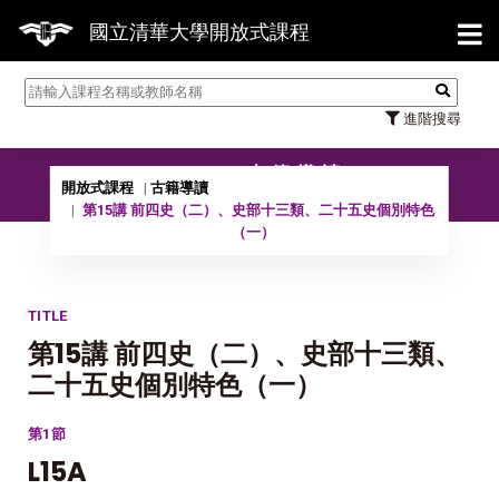
【7/31】114
國立清華大學開放式課程
進階搜尋
10502 古籍導讀
開放式課程
古籍導讀
第15講 前四史（二）、史部十三類、二十五史個別特色
（一）
TITLE
第15講 前四史（二）、史部十三類、
二十五史個別特色（一）
第1節
L15A