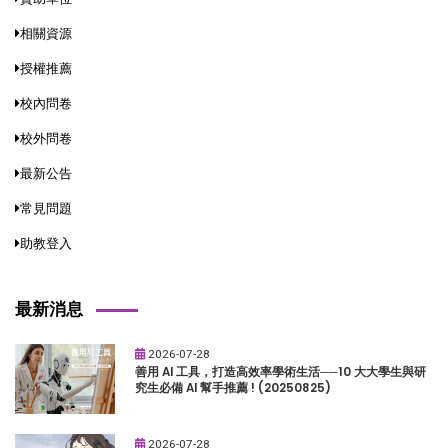
相關資源
授權推薦
校內問卷
校外問卷
最新公告
常見問題
助教登入
最新消息
2026-07-28
善用 AI 工具，打造高效率學術生活──10 大大學生與研
究生必備 AI 幫手推薦 ! (20250825)
2026-07-28