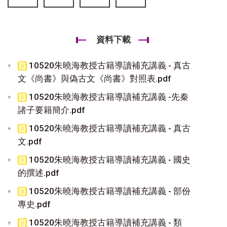
資料下載
10520朱曉海教授古籍導讀補充講義 - 真古
文《尚書》與偽古文《尚書》對照表.pdf
10520朱曉海教授古籍導讀補充講義 -先秦
諸子要籍簡介.pdf
10520朱曉海教授古籍導讀補充講義 - 真古
文.pdf
10520朱曉海教授古籍導讀補充講義 - 國史
的撰述.pdf
10520朱曉海教授古籍導讀補充講義 - 部份
專史.pdf
10520朱曉海教授古籍導讀補充講義 - 類