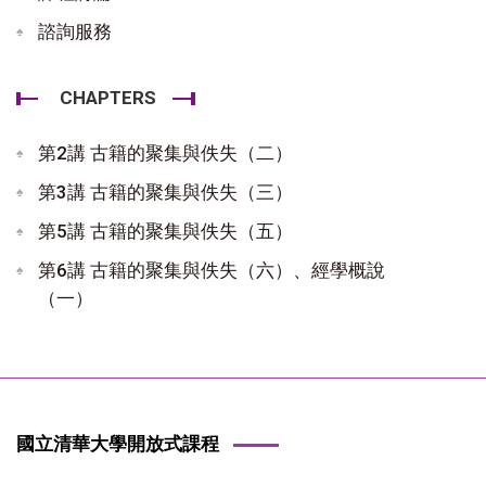
諮詢服務
CHAPTERS
第2講 古籍的聚集與佚失（二）
第3講 古籍的聚集與佚失（三）
第5講 古籍的聚集與佚失（五）
第6講 古籍的聚集與佚失（六）、經學概說
（一）
國立清華大學開放式課程