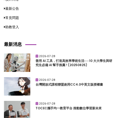
最新公告
常見問題
助教登入
最新消息
2026-07-28
善用 AI 工具，打造高效率學術生活──10 大大學生與研
究生必備 AI 幫手推薦 ! (20250825)
2026-07-28
台灣開放式課程聯盟創用CC4.0中英文版授權書
2026-07-28
TOCEC攜手均一教育平台 推動數位學習新未來