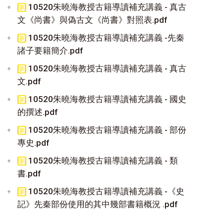
10520朱曉海教授古籍導讀補充講義 - 真古
文《尚書》與偽古文《尚書》對照表.pdf
10520朱曉海教授古籍導讀補充講義 -先秦
諸子要籍簡介.pdf
10520朱曉海教授古籍導讀補充講義 - 真古
文.pdf
10520朱曉海教授古籍導讀補充講義 - 國史
的撰述.pdf
10520朱曉海教授古籍導讀補充講義 - 部份
專史.pdf
10520朱曉海教授古籍導讀補充講義 - 類
書.pdf
10520朱曉海教授古籍導讀補充講義 -《史
記》先秦部份使用的其中幾部書籍概況 .pdf