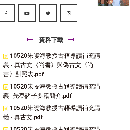
資料下載
10520朱曉海教授古籍導讀補充講
義 - 真古文《尚書》與偽古文《尚
書》對照表.pdf
10520朱曉海教授古籍導讀補充講
義 -先秦諸子要籍簡介.pdf
10520朱曉海教授古籍導讀補充講
義 - 真古文.pdf
10520朱曉海教授古籍導讀補充講