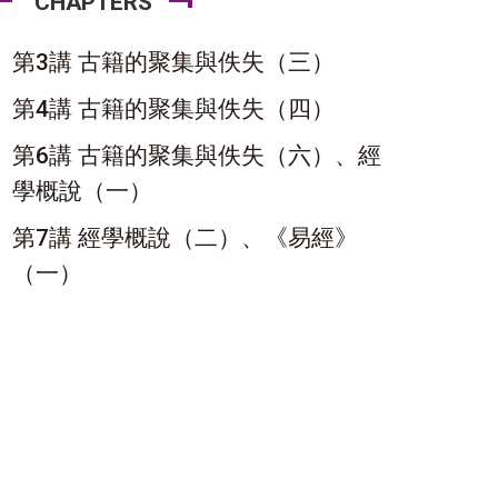
CHAPTERS
第3講 古籍的聚集與佚失（三）
第4講 古籍的聚集與佚失（四）
第6講 古籍的聚集與佚失（六）、經
學概說（一）
第7講 經學概說（二）、《易經》
（一）