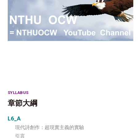
SYLLABUS
章節大綱
L6_A
現代詩創作：超現實主義的實驗
引言