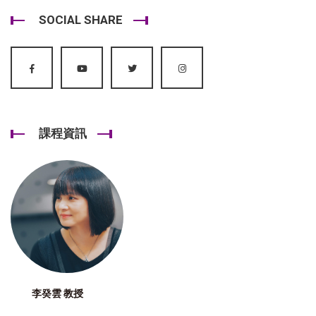
SOCIAL SHARE
課程資訊
李癸雲 教授