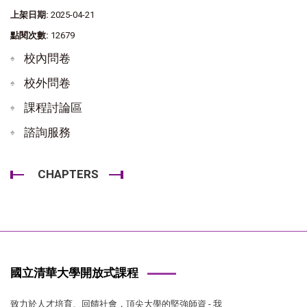
上架日期:
2025-04-21
點閱次數:
12679
校內問卷
校外問卷
課程討論區
諮詢服務
CHAPTERS
國立清華大學開放式課程
致力於人才培育、回饋社會，頂尖大學的堅強師資 - 我