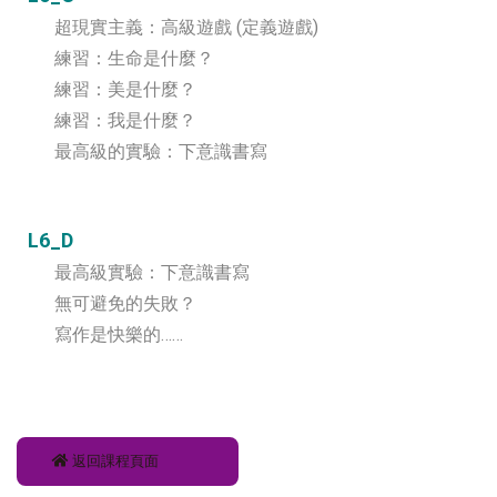
超現實主義：高級遊戲 (定義遊戲)
練習：生命是什麼？
練習：美是什麼？
練習：我是什麼？
最高級的實驗：下意識書寫
L6_D
最高級實驗：下意識書寫
無可避免的失敗？
寫作是快樂的……
返回課程頁面