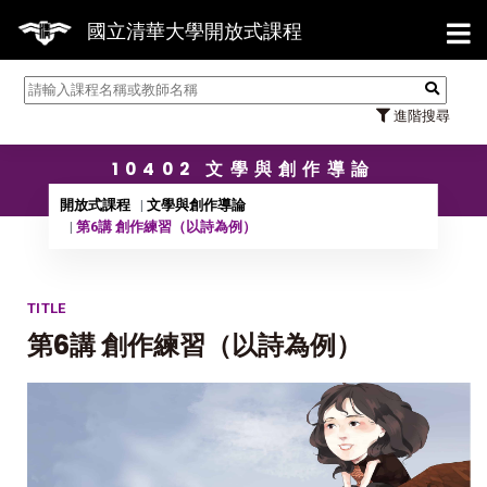
【7/3
國立清華大學開放式課程
進階搜尋
10402 文學與創作導論
開放式課程
文學與創作導論
第6講 創作練習（以詩為例）
TITLE
第6講 創作練習（以詩為例）