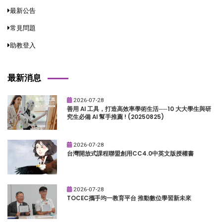
最新公告
常見問題
助教登入
最新消息
2026-07-28
善用 AI 工具，打造高效率學術生活──10 大大學生與研
究生必備 AI 幫手推薦 ! (20250825)
2026-07-28
台灣開放式課程聯盟創用CC4.0中英文版授權書
2026-07-28
TOCEC攜手均一教育平台 推動數位學習新未來