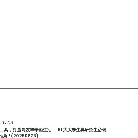
-07-28
I 工具，打造高效率學術生活──10 大大學生與研究生必備
推薦 ! (20250825)