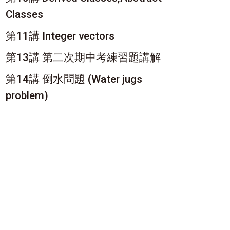
Classes
第11講 Integer vectors
第13講 第二次期中考練習題講解
第14講 倒水問題 (Water jugs
problem)