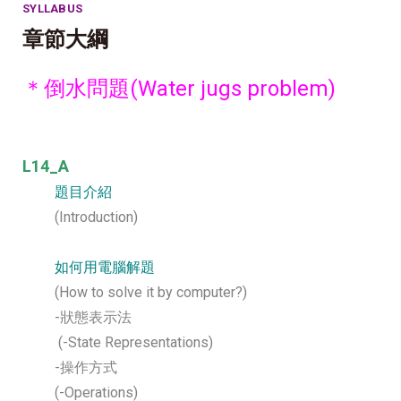
SYLLABUS
章節大綱
＊倒水問題
(Water jugs problem)
L14_A
題目介紹
(Introduction)
如何用電腦解題
(How to solve it by computer?)
-狀態表示法
(-State Representations)
-操作方式
(-Operations)