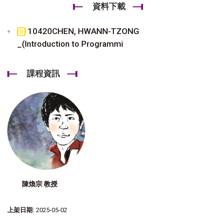
資料下載
10420CHEN, HWANN-TZONG
_(Introduction to Programmi
課程資訊
陳煥宗 教授
上架日期:
2025-05-02