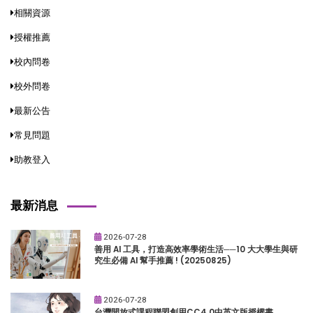
相關資源
授權推薦
校內問卷
校外問卷
最新公告
常見問題
助教登入
最新消息
2026-07-28
善用 AI 工具，打造高效率學術生活──10 大大學生與研
究生必備 AI 幫手推薦 ! (20250825)
2026-07-28
台灣開放式課程聯盟創用CC4.0中英文版授權書