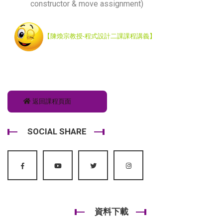
constructor & move assignment)
【陳煥宗教授-程式設計二課課程講義】
返回課程頁面
SOCIAL SHARE
資料下載