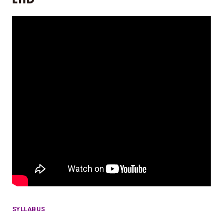
SYLLABUS