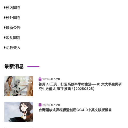
校內問卷
校外問卷
最新公告
常見問題
助教登入
最新消息
2026-07-28
善用 AI 工具，打造高效率學術生活──10 大大學生與研
究生必備 AI 幫手推薦 ! (20250825)
2026-07-28
台灣開放式課程聯盟創用CC4.0中英文版授權書