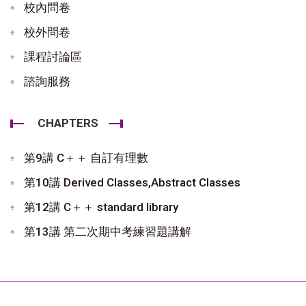
校內問卷
校外問卷
課程討論區
諮詢服務
CHAPTERS
第9講 C＋＋ 自訂有理數
第10講 Derived Classes,Abstract Classes
第12講 C＋＋ standard library
第13講 第二次期中考練習題講解