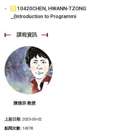
10420CHEN, HWANN-TZONG
_(Introduction to Programmi
課程資訊
陳煥宗 教授
上架日期:
2025-05-02
點閱次數:
14378