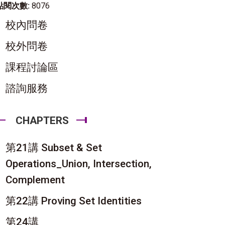
點閱次數:
8076
校內問卷
校外問卷
課程討論區
諮詢服務
CHAPTERS
第21講 Subset & Set
Operations_Union, Intersection,
Complement
第22講 Proving Set Identities
第24講