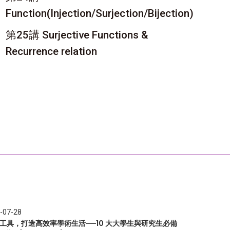
Function(Injection/Surjection/Bijection)
第25講 Surjective Functions &
Recurrence relation
-07-28
I 工具，打造高效率學術生活──10 大大學生與研究生必備