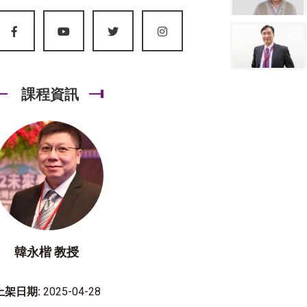
課程資訊
韓永楷 教授
上架日期:
2025-04-28