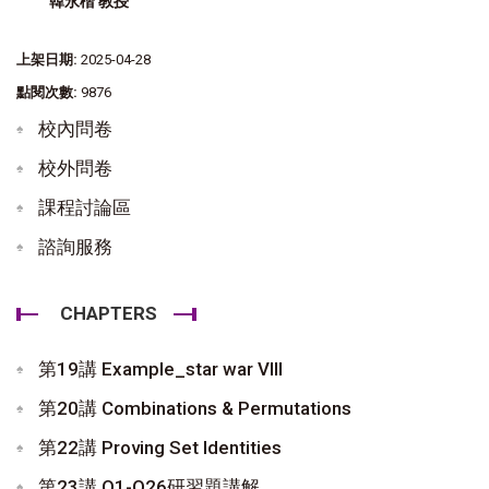
韓永楷 教授
上架日期:
2025-04-28
點閱次數:
9876
校內問卷
校外問卷
課程討論區
諮詢服務
CHAPTERS
第19講 Example_star war VIII
第20講 Combinations & Permutations
第22講 Proving Set Identities
第23講 Q1-Q26研習題講解