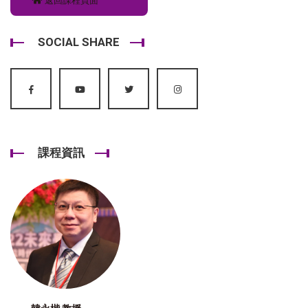
返回課程頁面
SOCIAL SHARE
課程資訊