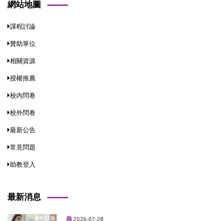
網站地圖
課程討論
贊助單位
相關資源
授權推薦
校內問卷
校外問卷
最新公告
常見問題
助教登入
最新消息
2026-07-28