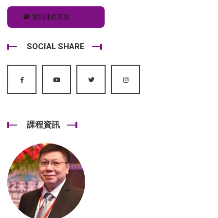
返回課程頁面
SOCIAL SHARE
課程資訊