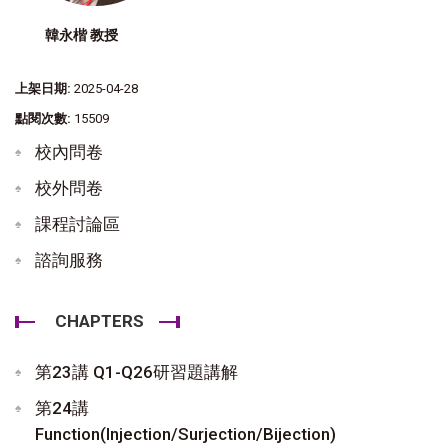
韓永楷 教授
上架日期:
2025-04-28
點閱次數:
15509
校內問卷
校外問卷
課程討論區
諮詢服務
CHAPTERS
第23講 Q1-Q26研習題講解
第24講
Function(Injection/Surjection/Bijection)