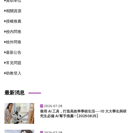
贊助單位
相關資源
授權推薦
校內問卷
校外問卷
最新公告
常見問題
助教登入
最新消息
2026-07-28
善用 AI 工具，打造高效率學術生活──10 大大學生與研
究生必備 AI 幫手推薦 ! (20250825)
2026-07-28