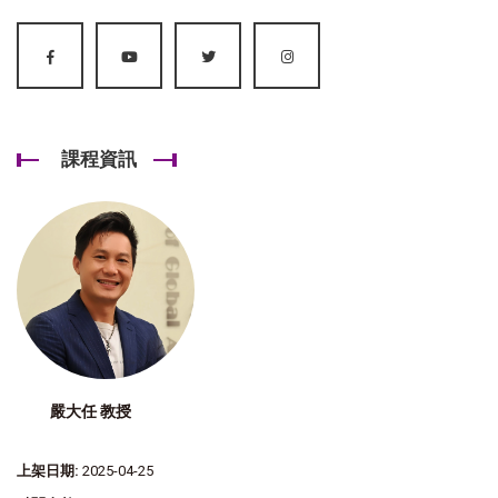
課程資訊
嚴大任 教授
上架日期:
2025-04-25