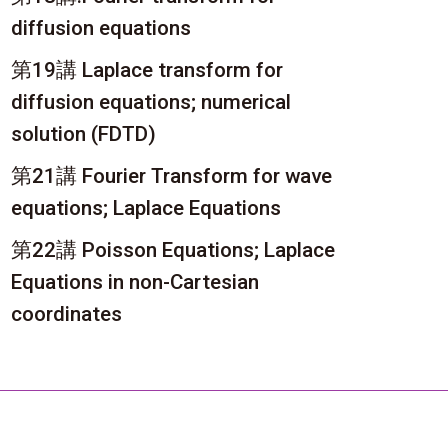
diffusion equations
第19講 Laplace transform for
diffusion equations; numerical
solution (FDTD)
第21講 Fourier Transform for wave
equations; Laplace Equations
第22講 Poisson Equations; Laplace
Equations in non-Cartesian
coordinates