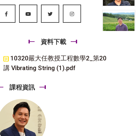
資料下載
10320嚴大任教授工程數學2_第20
講 Vibrating String (1).pdf
課程資訊