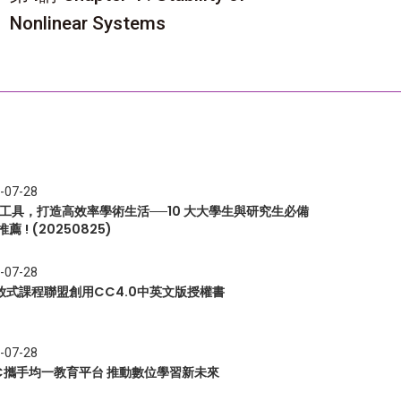
Nonlinear Systems
-07-28
I 工具，打造高效率學術生活──10 大大學生與研究生必備
推薦 ! (20250825)
-07-28
放式課程聯盟創用CC4.0中英文版授權書
-07-28
EC攜手均一教育平台 推動數位學習新未來