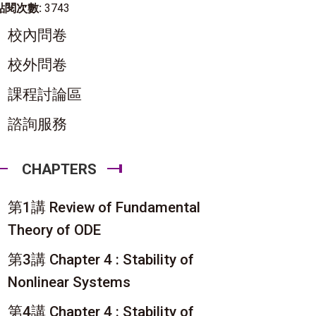
點閱次數:
3743
校內問卷
校外問卷
課程討論區
諮詢服務
CHAPTERS
第1講 Review of Fundamental
Theory of ODE
第3講 Chapter 4 : Stability of
Nonlinear Systems
第4講 Chapter 4 : Stability of