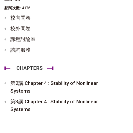
點閱次數:
4176
校內問卷
校外問卷
課程討論區
諮詢服務
CHAPTERS
第2講 Chapter 4 : Stability of Nonlinear
Systems
第3講 Chapter 4 : Stability of Nonlinear
Systems