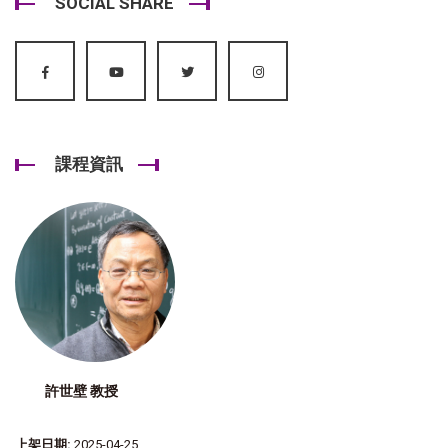
SOCIAL SHARE
課程資訊
許世壁 教授
上架日期:
2025-04-25