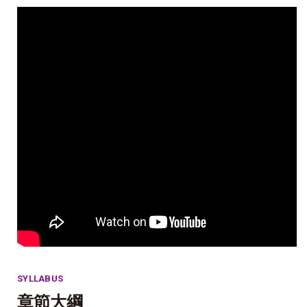
SYLLABUS
章節大綱