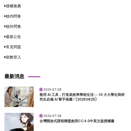
授權推薦
校內問卷
校外問卷
最新公告
常見問題
助教登入
最新消息
2026-07-28
善用 AI 工具，打造高效率學術生活──10 大大學生與研
究生必備 AI 幫手推薦 ! (20250825)
2026-07-28
台灣開放式課程聯盟創用CC4.0中英文版授權書