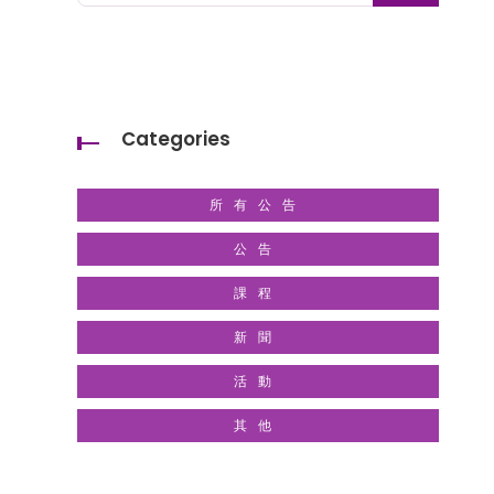
Categories
所有公告
公告
課程
新聞
活動
其他