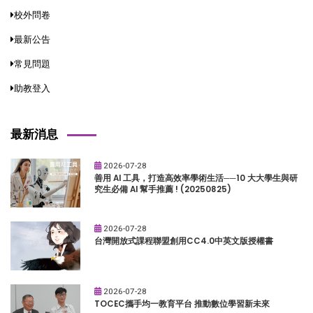
校外問卷
最新公告
常見問題
助教登入
最新消息
2026-07-28
善用 AI 工具，打造高效率學術生活──10 大大學生與研
究生必備 AI 幫手推薦 ! (20250825)
2026-07-28
台灣開放式課程聯盟創用CC4.0中英文版授權書
2026-07-28
TOCEC攜手均一教育平台 推動數位學習新未來