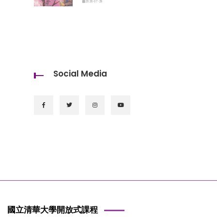
2026-07-28
Social Media
國立清華大學開放式課程