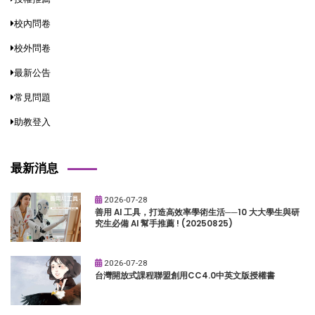
校內問卷
校外問卷
最新公告
常見問題
助教登入
最新消息
2026-07-28
善用 AI 工具，打造高效率學術生活──10 大大學生與研
究生必備 AI 幫手推薦 ! (20250825)
2026-07-28
台灣開放式課程聯盟創用CC4.0中英文版授權書