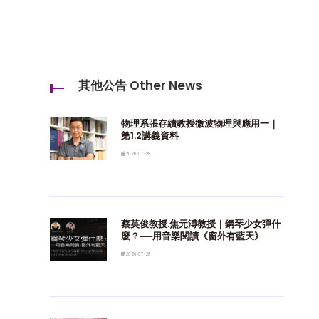
其他公告 Other News
物理系張存續教授微波物理與應用一｜
第1.2講義資料
2026-07-28
蔡英俊教授.焦元溥教授｜鋼琴少女彈什
麼？──用音樂閱讀《窗外有藍天》
2026-07-28