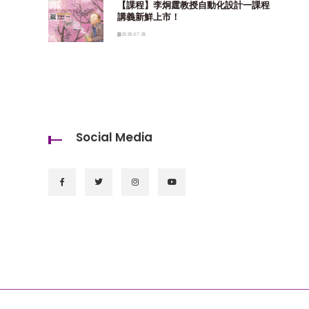
【課程】李炯霆教授自動化設計一課程
講義新鮮上市！
2026-07-28
Social Media