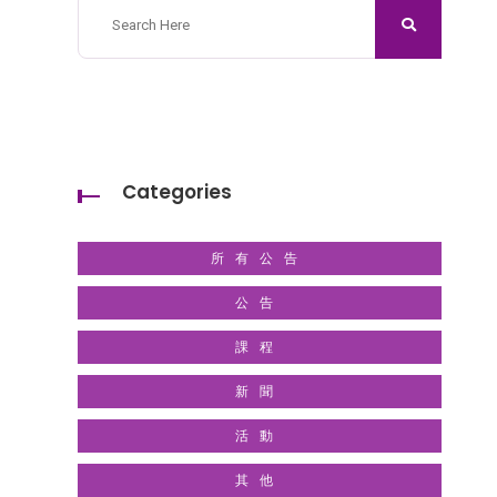
Categories
所有公告
公告
課程
新聞
活動
其他