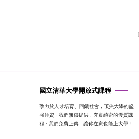
國立清華大學開放式課程
致力於人才培育、回饋社會，頂尖大學的堅
強師資 - 我們無償提供，充實縝密的優質課
程 - 我們免費上傳，讓你在家也能上大學 !