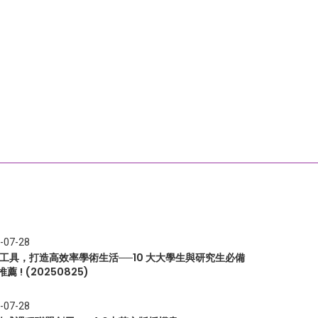
-07-28
I 工具，打造高效率學術生活──10 大大學生與研究生必備
推薦 ! (20250825)
-07-28