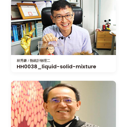
林秀豪 / 熱統計物理二
HH0038_liquid-solid-mixture