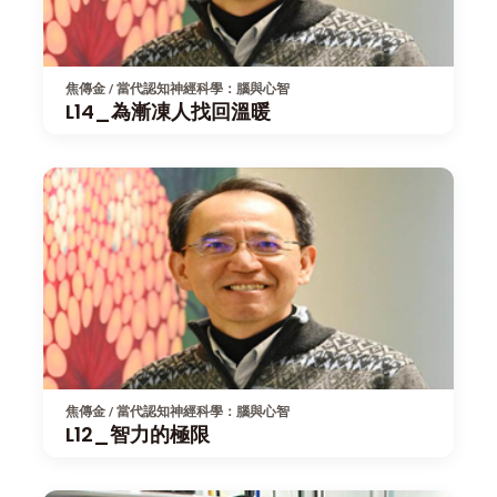
焦傳金 / 當代認知神經科學：腦與心智
L14_為漸凍人找回溫暖
焦傳金 / 當代認知神經科學：腦與心智
L12_智力的極限