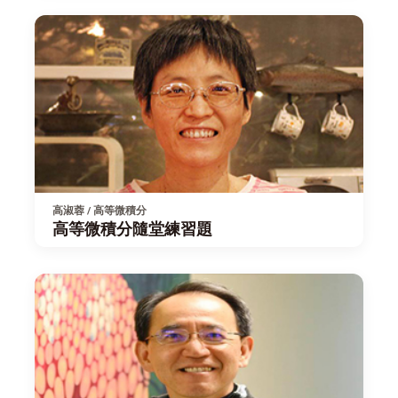
高淑蓉 / 高等微積分
高等微積分隨堂練習題