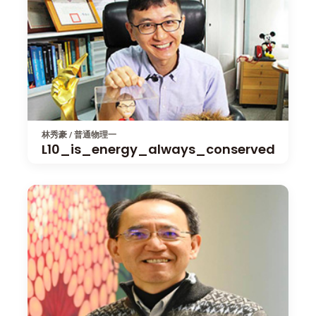
林秀豪 / 普通物理一
L10_is_energy_always_conserved