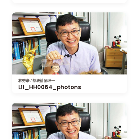
林秀豪 / 熱統計物理一
L11_HH0064_photons