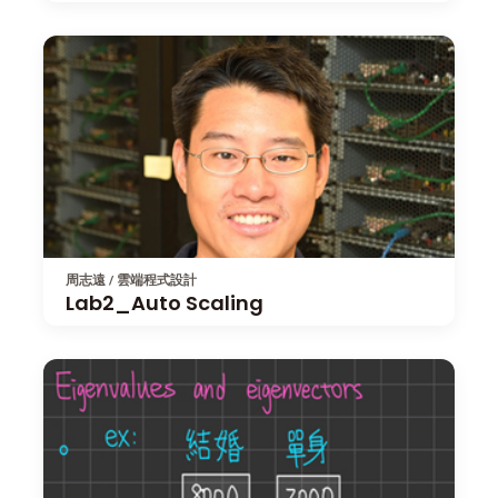
周志遠 / 雲端程式設計
Lab2_Auto Scaling