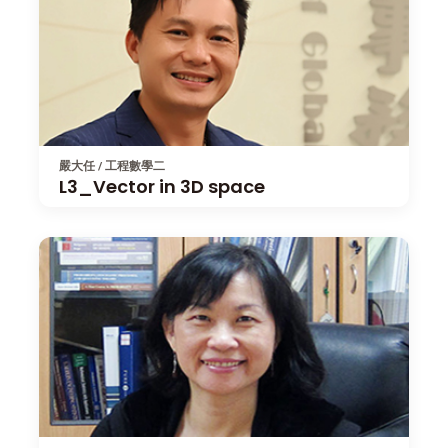
嚴大任 / 工程數學二
L3_Vector in 3D space