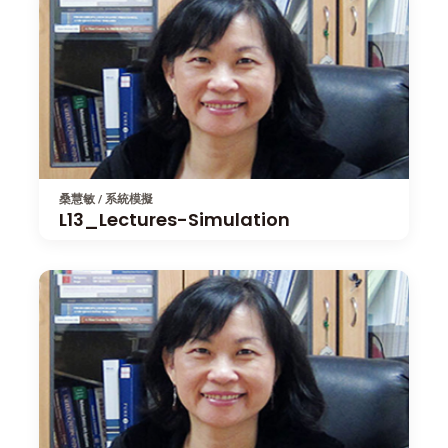
桑慧敏 / 系統模擬
L13_Lectures-Simulation