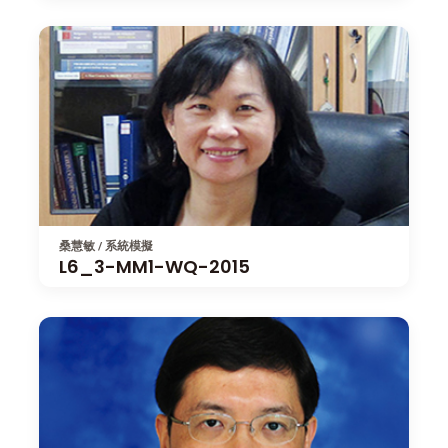
桑慧敏 / 系統模擬
L6_3-MM1-WQ-2015