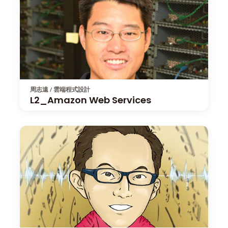
周志遠 / 雲端程式設計
L2_Amazon Web Services