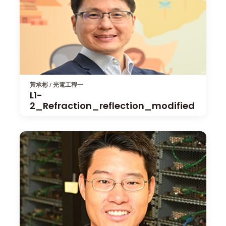
黃承彬 / 光電工程一
L1-
2_Refraction_reflection_modified