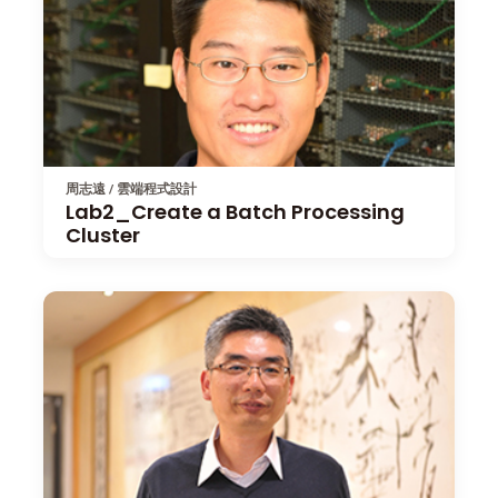
周志遠 / 雲端程式設計
Lab2_Create a Batch Processing
Cluster