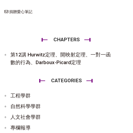
捐贈愛心筆記
CHAPTERS
第12講 Hurwitz定理、開映射定理、一對一函
數的行為、Darboux-Picard定理
CATEGORIES
工程學群
自然科學學群
人文社會學群
專欄報導