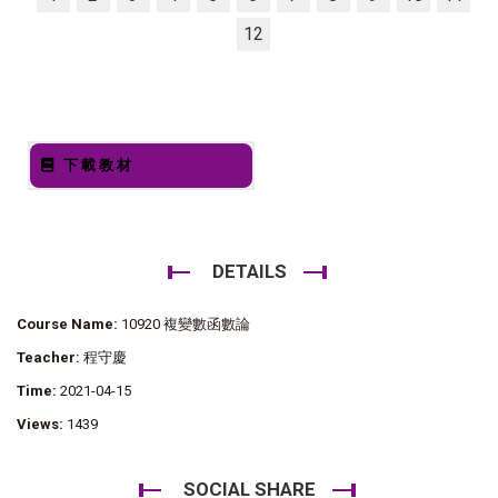
12
下載教材
DETAILS
Course Name:
10920 複變數函數論
Teacher:
程守慶
Time:
2021-04-15
Views:
1439
SOCIAL SHARE