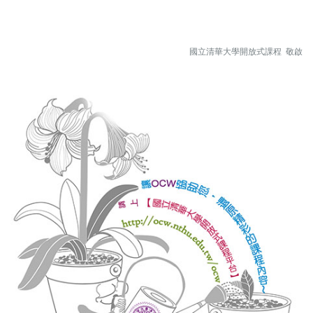
國立清華大學開放式課程 敬啟