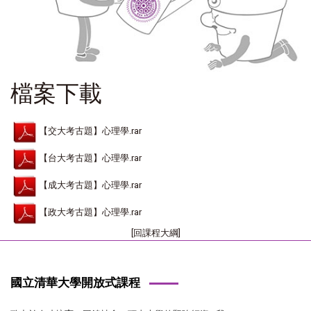
檔案下載
【交大考古題】心理學.rar
【台大考古題】心理學.rar
【成大考古題】心理學.rar
【政大考古題】心理學.rar
[回課程大綱]
國立清華大學開放式課程