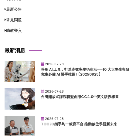
最新公告
常見問題
助教登入
最新消息
2026-07-28
善用 AI 工具，打造高效率學術生活──10 大大學生與研
究生必備 AI 幫手推薦 ! (20250825)
2026-07-28
台灣開放式課程聯盟創用CC4.0中英文版授權書
2026-07-28
TOCEC攜手均一教育平台 推動數位學習新未來