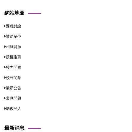
網站地圖
課程討論
贊助單位
相關資源
授權推薦
校內問卷
校外問卷
最新公告
常見問題
助教登入
最新消息