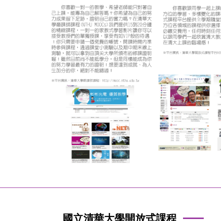
國立清華大學開放式課程