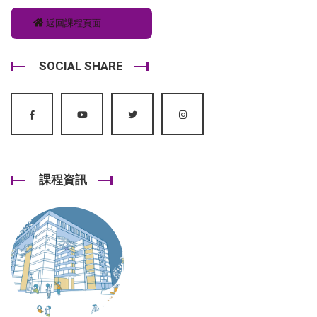
返回課程頁面
SOCIAL SHARE
課程資訊