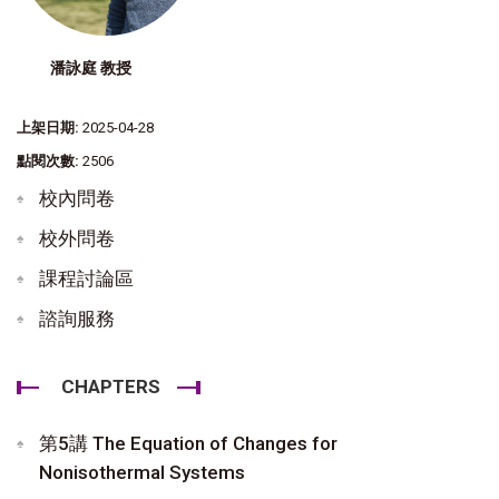
潘詠庭 教授
上架日期:
2025-04-28
點閱次數:
2506
校內問卷
校外問卷
課程討論區
諮詢服務
CHAPTERS
第5講 The Equation of Changes for
Nonisothermal Systems