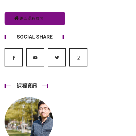
返回課程頁面
SOCIAL SHARE
課程資訊