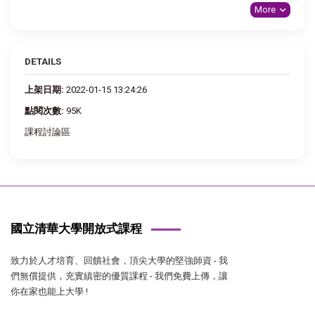
More
DETAILS
上架日期:
2022-01-15 13:24:26
點閱次數:
95K
課程討論區
國立清華大學開放式課程
致力於人才培育、回饋社會，頂尖大學的堅強師資 - 我
們無償提供，充實縝密的優質課程 - 我們免費上傳，讓
你在家也能上大學 !