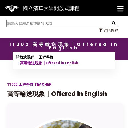
【7/31
國立清華大學開放式課程
進階搜尋
11002 高等輸送現象〡Offered in
English
開放式課程
工程學群
高等輸送現象〡Offered in English
11002 工程學群 TEACHER
高等輸送現象〡Offered in English