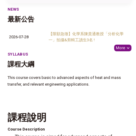
NEWS
最新公告
【限額急徵】化學系陳貴通教授「分析化學
2026-07-28
一」拍攝&剪輯工讀生3名 !
More
SYLLABUS
課程大綱
This course covers basic to advanced aspects of heat and mass
transfer, and relevant engineering applications.
課程說明
Course Description