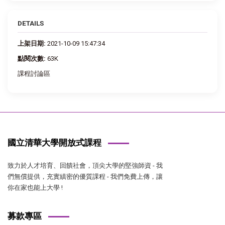
DETAILS
上架日期:
2021-10-09 15:47:34
點閱次數:
63K
課程討論區
國立清華大學開放式課程
致力於人才培育、回饋社會，頂尖大學的堅強師資 - 我
們無償提供，充實縝密的優質課程 - 我們免費上傳，讓
你在家也能上大學 !
募款專區