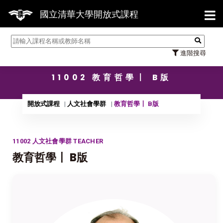
【7/31
國立清華大學開放式課程
進階搜尋
11002 教育哲學〡 B版
開放式課程
人文社會學群
教育哲學〡 B版
11002 人文社會學群 TEACHER
教育哲學〡 B版