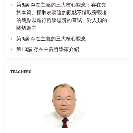
第8講 存在主義的三大核心觀念：存在先
於本質、採取表演這的觀點不慘取旁觀者
的觀點以進行哲學思辨的嘗試、對人類的
關切為主
第9講 存在主義的三大核心觀念
第10講 存在主義哲學家介紹
TEACHERS