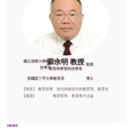
蘇永明 教授
國立清華大學教育與學習科
教授
技學系
教育與學習科技學系
英國諾丁罕大學教育系
博士
【專長】
教育哲學、現代與後現代的教育理、教育史
【授課】
教育哲學、教育學方法論
NEWS