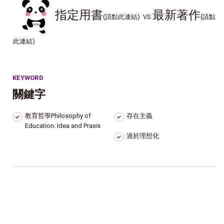
指定用書
最新著作
(請點此連結) VS
(請點
此連結)
KEYWORD
關鍵字
教育哲學Philosophy of
存在主義
Education: Idea and Praxis
過於理想化