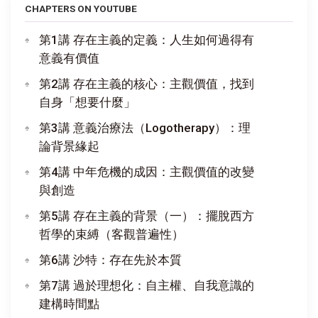
CHAPTERS ON YOUTUBE
第1講 存在主義的定義：人生如何過得有
意義有價值
第2講 存在主義的核心：主觀價值，找到
自身「想要什麼」
第3講 意義治療法（Logotherapy）：理
論背景緣起
第4講 中年危機的成因：主觀價值的改變
與創造
第5講 存在主義的背景（一）：擺脫西方
哲學的束縛（客觀普遍性）
第6講 沙特：存在先於本質
第7講 過於理想化：自主權、自我意識的
建構時間點