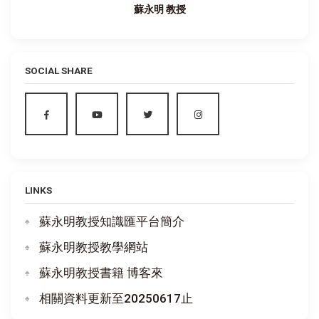
蘇永明 教授
SOCIAL SHARE
LINKS
蘇永明教授知識匯平台簡介
蘇永明教授教學網站
蘇永明教授書籍 博客來
相關資料更新至20250617止