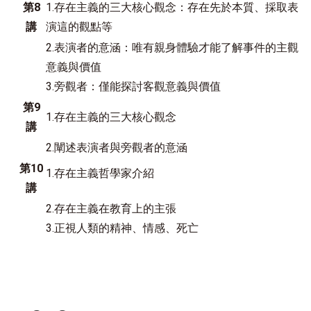
第8
1.存在主義的三大核心觀念：存在先於本質、採取表
講
演這的觀點等
2.表演者的意涵：唯有親身體驗才能了解事件的主觀
意義與價值
3.旁觀者：僅能探討客觀意義與價值
第9
1.存在主義的三大核心觀念
講
2.闡述表演者與旁觀者的意涵
第10
1.存在主義哲學家介紹
講
2.存在主義在教育上的主張
3.正視人類的精神、情感、死亡