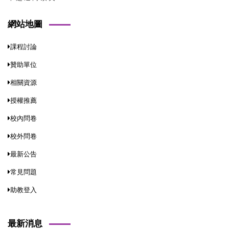
網站地圖
課程討論
贊助單位
相關資源
授權推薦
校內問卷
校外問卷
最新公告
常見問題
助教登入
最新消息