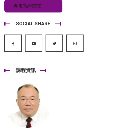
返回課程頁面
SOCIAL SHARE
課程資訊