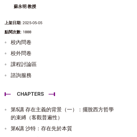
蘇永明 教授
上架日期:
2025-05-05
點閱次數:
1888
校內問卷
校外問卷
課程討論區
諮詢服務
CHAPTERS
第5講 存在主義的背景（一）：擺脫西方哲學
的束縛（客觀普遍性）
第6講 沙特：存在先於本質