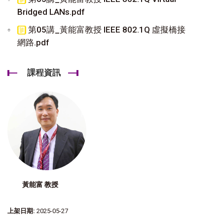
Bridged LANs.pdf
第05講_黃能富教授 IEEE 802.1Q 虛擬橋接
網路.pdf
課程資訊
黃能富 教授
上架日期:
2025-05-27