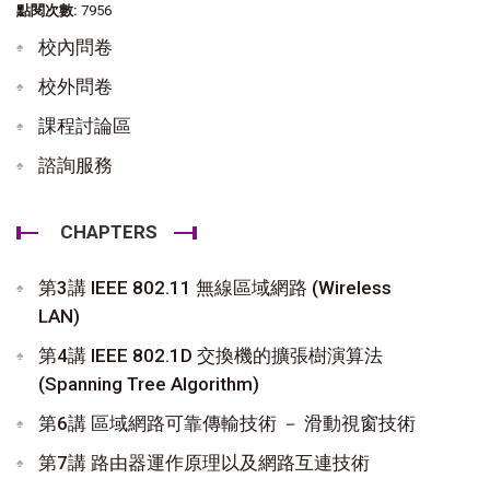
點閱次數:
7956
校內問卷
校外問卷
課程討論區
諮詢服務
CHAPTERS
第3講 IEEE 802.11 無線區域網路 (Wireless
LAN)
第4講 IEEE 802.1D 交換機的擴張樹演算法
(Spanning Tree Algorithm)
第6講 區域網路可靠傳輸技術 － 滑動視窗技術
第7講 路由器運作原理以及網路互連技術