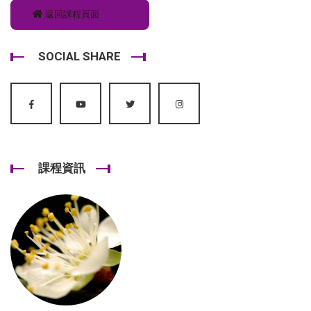
返回課程頁面
SOCIAL SHARE
課程資訊