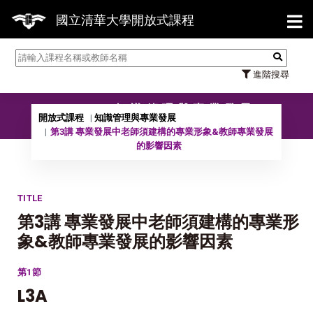
【7/
國立清華大學開放式課程
進階搜尋
10901 知識管理與專業發展
開放式課程
知識管理與專業發展
第3講 專業發展中老師須建構的專業形象&教師專業發展
的影響因素
TITLE
第3講 專業發展中老師須建構的專業形
象&教師專業發展的影響因素
第1節
L3A