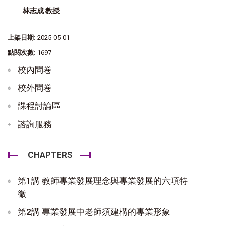
林志成 教授
上架日期:
2025-05-01
點閱次數:
1697
校內問卷
校外問卷
課程討論區
諮詢服務
CHAPTERS
第1講 教師專業發展理念與專業發展的六項特
徵
第2講 專業發展中老師須建構的專業形象