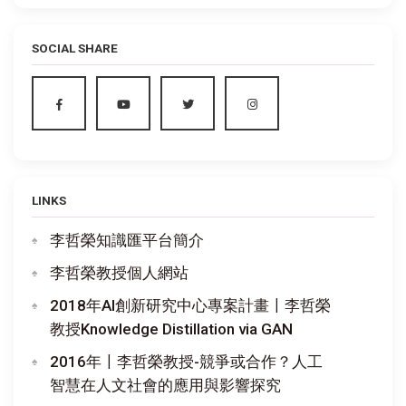
SOCIAL SHARE
LINKS
李哲榮知識匯平台簡介
李哲榮教授個人網站
2018年AI創新研究中心專案計畫〡李哲榮
教授Knowledge Distillation via GAN
2016年〡李哲榮教授-競爭或合作？人工
智慧在人文社會的應用與影響探究