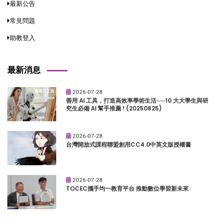
最新公告
常見問題
助教登入
最新消息
2026-07-28
善用 AI 工具，打造高效率學術生活──10 大大學生與研
究生必備 AI 幫手推薦 ! (20250825)
2026-07-28
台灣開放式課程聯盟創用CC4.0中英文版授權書
2026-07-28
TOCEC攜手均一教育平台 推動數位學習新未來