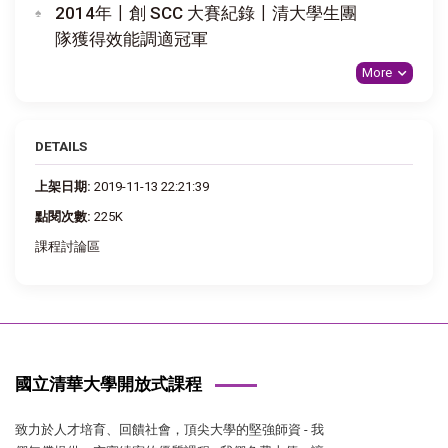
2014年〡創 SCC 大賽紀錄〡清大學生團
隊獲得效能調適冠軍
More
DETAILS
上架日期:
2019-11-13 22:21:39
點閱次數:
225K
課程討論區
國立清華大學開放式課程
致力於人才培育、回饋社會，頂尖大學的堅強師資 - 我