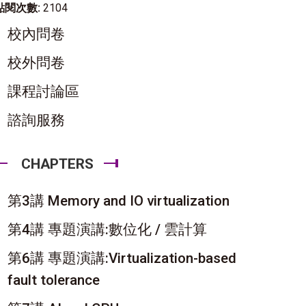
點閱次數:
2104
校內問卷
校外問卷
課程討論區
諮詢服務
CHAPTERS
第3講 Memory and IO virtualization
第4講 專題演講:數位化 / 雲計算
第6講 專題演講:Virtualization-based
fault tolerance