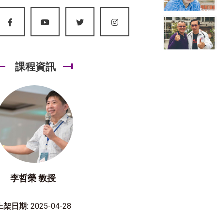
課程資訊
李哲榮 教授
上架日期:
2025-04-28