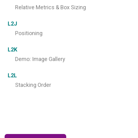
Relative Metrics & Box Sizing
L2J
Positioning
L2K
Demo: Image Gallery
L2L
Stacking Order