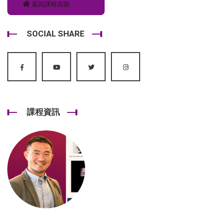
返回課程頁面
SOCIAL SHARE
課程資訊