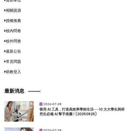
贊助單位
相關資源
授權推薦
校內問卷
校外問卷
最新公告
常見問題
助教登入
最新消息
2026-07-28
善用 AI 工具，打造高效率學術生活──10 大大學生與研
究生必備 AI 幫手推薦 ! (20250825)
2026-07-28