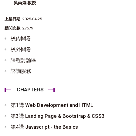
吳尚鴻 教授
上架日期:
2025-04-25
點閱次數:
27679
校內問卷
校外問卷
課程討論區
諮詢服務
CHAPTERS
第1講 Web Development and HTML
第3講 Landing Page & Bootstrap & CSS3
第4講 Javascript - the Basics