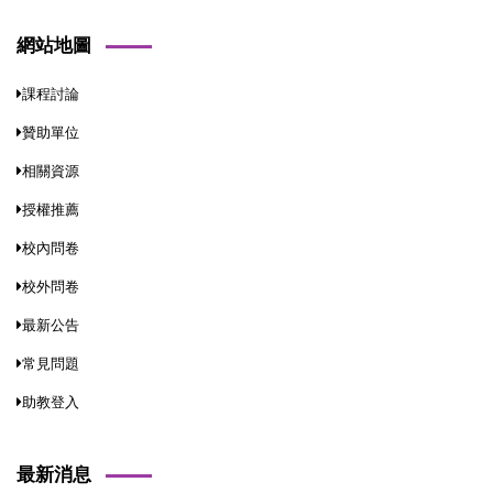
網站地圖
課程討論
贊助單位
相關資源
授權推薦
校內問卷
校外問卷
最新公告
常見問題
助教登入
最新消息