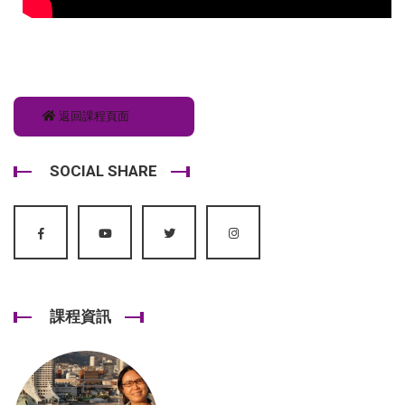
返回課程頁面
SOCIAL SHARE
課程資訊