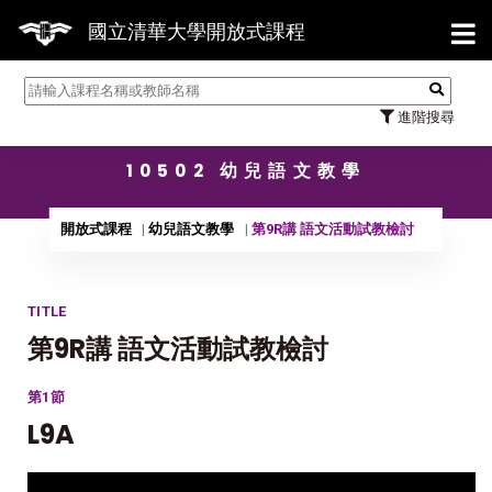
【7/31】1
國立清華大學開放式課程
進階搜尋
10502 幼兒語文教學
開放式課程
幼兒語文教學
第9R講 語文活動試教檢討
TITLE
第9R講 語文活動試教檢討
第1節
L9A