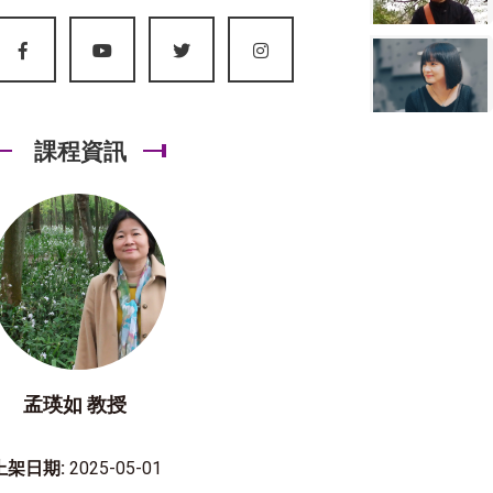
課程資訊
孟瑛如 教授
上架日期:
2025-05-01