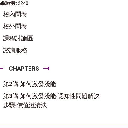
點閱次數:
2240
校內問卷
校外問卷
課程討論區
諮詢服務
CHAPTERS
第2講 如何激發淺能
第3講 如何激發淺能‧認知性問題解決
步驟‧價值澄清法