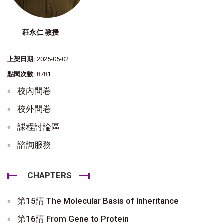
莊永仁 教授
上架日期:
2025-05-02
點閱次數:
8781
校內問卷
校外問卷
課程討論區
諮詢服務
CHAPTERS
第15講 The Molecular Basis of Inheritance
第16講 From Gene to Protein