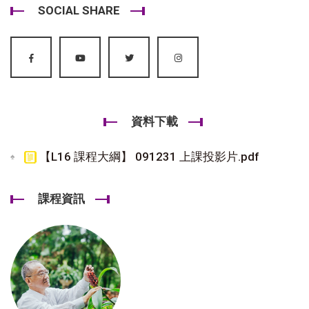
SOCIAL SHARE
資料下載
【L16 課程大綱】 091231 上課投影片.pdf
課程資訊