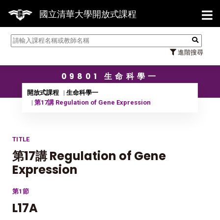
【7/3
國立清華大學開放式課程
進階搜尋
09801 生命科學一
開放式課程
生命科學一
第17講 Regulation of Gene Expression
TITLE
第17講 Regulation of Gene
Expression
第1節
L17A