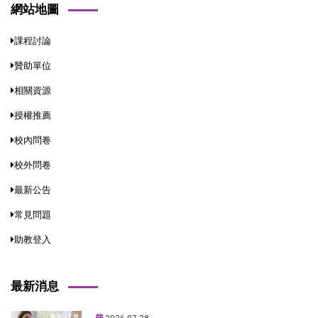
網站地圖
課程討論
贊助單位
相關資源
授權推薦
校內問卷
校外問卷
最新公告
常見問題
助教登入
最新消息
2026-07-28