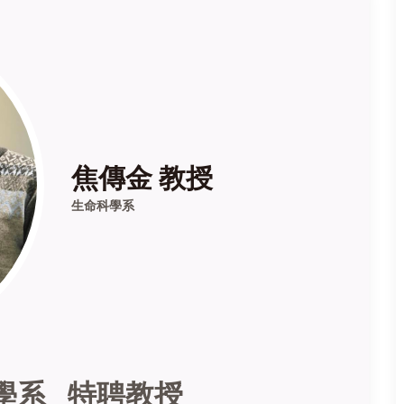
焦傳金 教授
生命科學系
學系 特聘教授