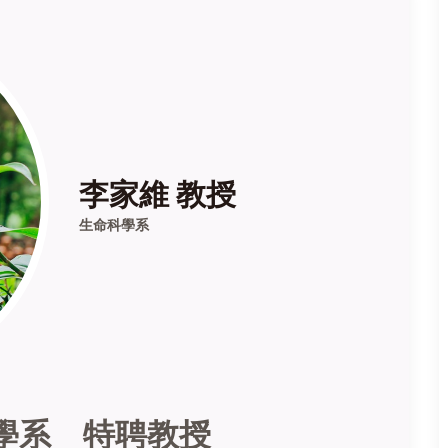
李家維 教授
生命科學系
學系 特聘教授