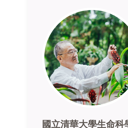
國立清華大學生命科