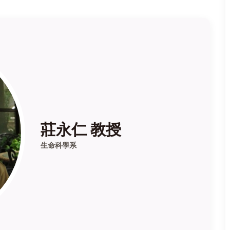
莊永仁 教授
生命科學系