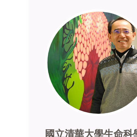
國立清華大學生命科