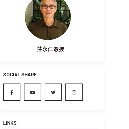
莊永仁 教授
SOCIAL SHARE
LINKS