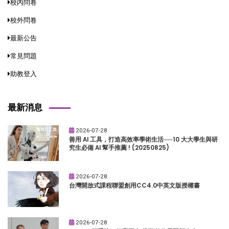
校內問卷
校外問卷
最新公告
常見問題
助教登入
最新消息
2026-07-28
善用 AI 工具，打造高效率學術生活──10 大大學生與研
究生必備 AI 幫手推薦 ! (20250825)
2026-07-28
台灣開放式課程聯盟創用CC4.0中英文版授權書
2026-07-28