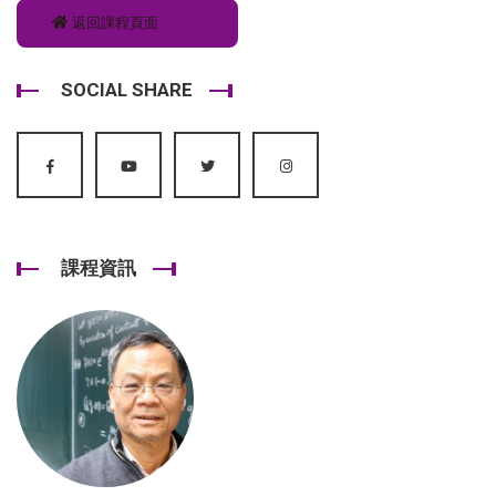
返回課程頁面
SOCIAL SHARE
課程資訊