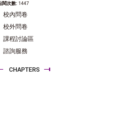
點閱次數:
1447
校內問卷
校外問卷
課程討論區
諮詢服務
CHAPTERS