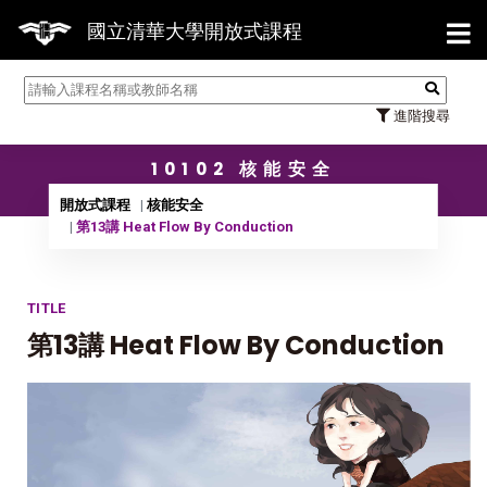
【7/
國立清華大學開放式課程
進階搜尋
10102 核能安全
開放式課程
核能安全
第13講 Heat Flow By Conduction
TITLE
第13講 Heat Flow By Conduction