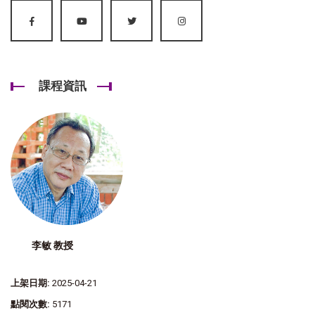
課程資訊
李敏 教授
上架日期:
2025-04-21
點閱次數:
5171