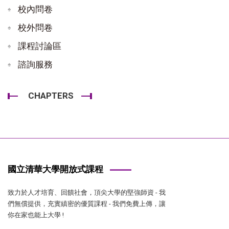
校內問卷
校外問卷
課程討論區
諮詢服務
CHAPTERS
國立清華大學開放式課程
致力於人才培育、回饋社會，頂尖大學的堅強師資 - 我
們無償提供，充實縝密的優質課程 - 我們免費上傳，讓
你在家也能上大學 !