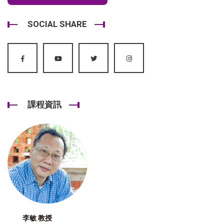
SOCIAL SHARE
課程資訊
李敏 教授