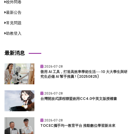
校外問卷
最新公告
常見問題
助教登入
最新消息
2026-07-28
善用 AI 工具，打造高效率學術生活──10 大大學生與研
究生必備 AI 幫手推薦 ! (20250825)
2026-07-28
台灣開放式課程聯盟創用CC4.0中英文版授權書
2026-07-28
TOCEC攜手均一教育平台 推動數位學習新未來