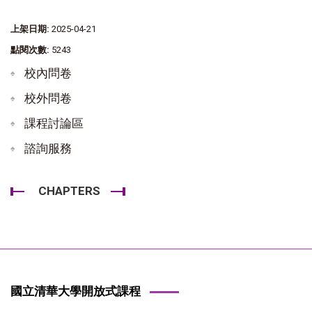
上架日期:
2025-04-21
點閱次數:
5243
校內問卷
校外問卷
課程討論區
諮詢服務
CHAPTERS
國立清華大學開放式課程