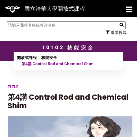
【7/3
國立清華大學開放式課程
進階搜尋
10102 核能安全
開放式課程
核能安全
第4講 Control Rod and Chemical Shim
TITLE
第4講 Control Rod and Chemical
Shim