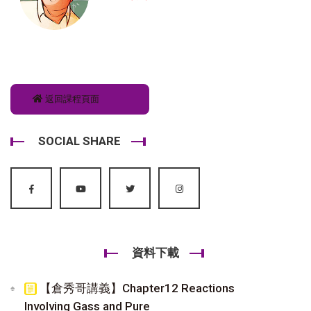
返回課程頁面
SOCIAL SHARE
資料下載
【倉秀哥講義】Chapter12 Reactions
Involving Gass and Pure