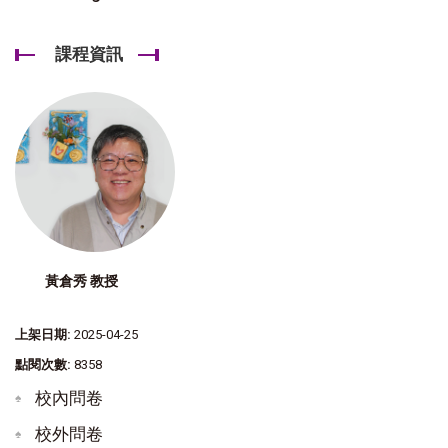
課程資訊
黃倉秀 教授
上架日期:
2025-04-25
點閱次數:
8358
校內問卷
校外問卷