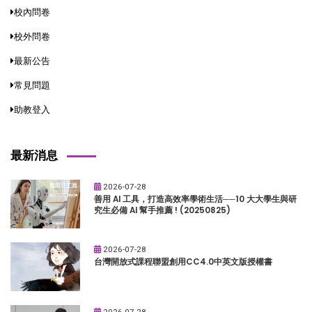
校內問卷
校外問卷
最新公告
常見問題
助教登入
最新消息
2026-07-28
善用 AI 工具，打造高效率學術生活──10 大大學生與研
究生必備 AI 幫手推薦 ! (20250825)
2026-07-28
台灣開放式課程聯盟創用CC4.0中英文版授權書
2026-07-28