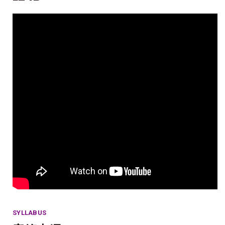
SYLLABUS