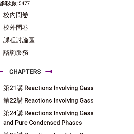
點閱次數:
5477
校內問卷
校外問卷
課程討論區
諮詢服務
CHAPTERS
第21講 Reactions Involving Gass
第22講 Reactions Involving Gass
第24講 Reactions Involving Gass
and Pure Condensed Phases