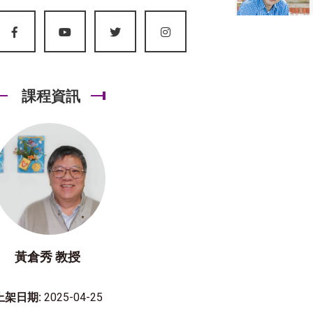
課程資訊
黃倉秀 教授
上架日期:
2025-04-25