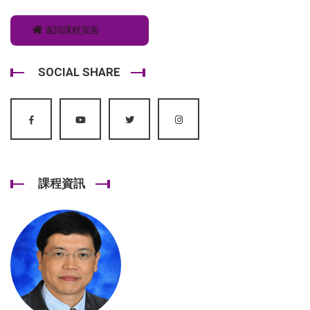
返回課程頁面
SOCIAL SHARE
課程資訊