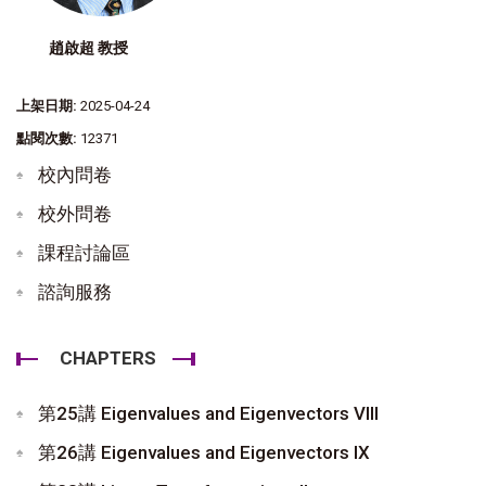
趙啟超 教授
上架日期:
2025-04-24
點閱次數:
12371
校內問卷
校外問卷
課程討論區
諮詢服務
CHAPTERS
第25講 Eigenvalues and Eigenvectors VIII
第26講 Eigenvalues and Eigenvectors IX