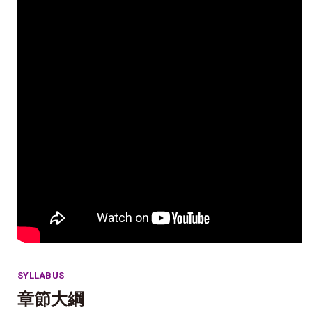
SYLLABUS
章節大綱