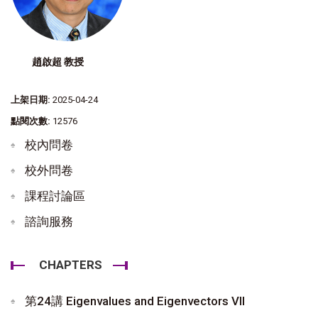
趙啟超 教授
上架日期:
2025-04-24
點閱次數:
12576
校內問卷
校外問卷
課程討論區
諮詢服務
CHAPTERS
第24講 Eigenvalues and Eigenvectors VII