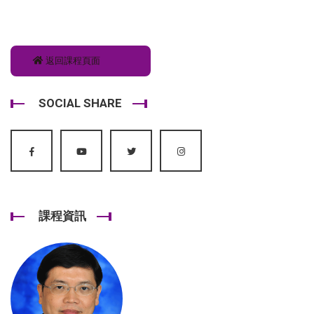
返回課程頁面
SOCIAL SHARE
課程資訊