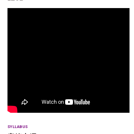
SYLLABUS