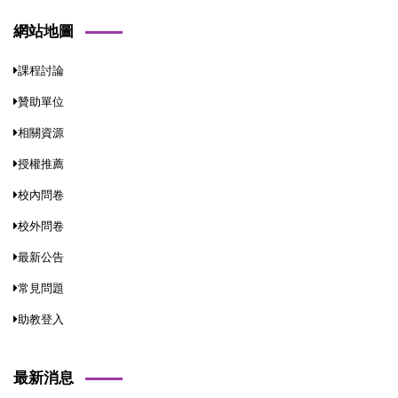
網站地圖
課程討論
贊助單位
相關資源
授權推薦
校內問卷
校外問卷
最新公告
常見問題
助教登入
最新消息