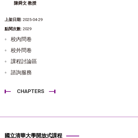
陳舜文 教授
上架日期:
2025-04-29
點閱次數:
2029
校內問卷
校外問卷
課程討論區
諮詢服務
CHAPTERS
國立清華大學開放式課程