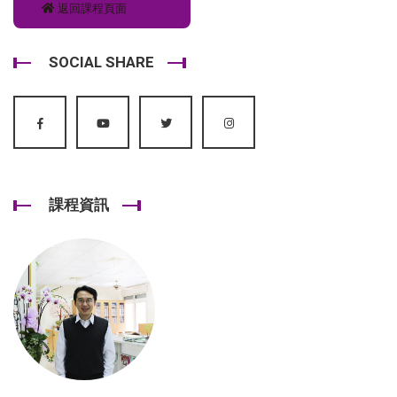
返回課程頁面
SOCIAL SHARE
課程資訊