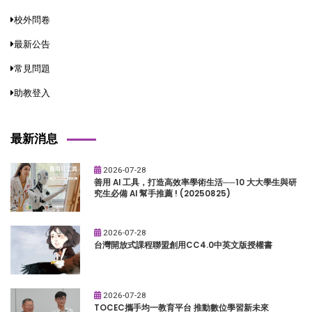
校外問卷
最新公告
常見問題
助教登入
最新消息
2026-07-28
善用 AI 工具，打造高效率學術生活──10 大大學生與研
究生必備 AI 幫手推薦 ! (20250825)
2026-07-28
台灣開放式課程聯盟創用CC4.0中英文版授權書
2026-07-28
TOCEC攜手均一教育平台 推動數位學習新未來