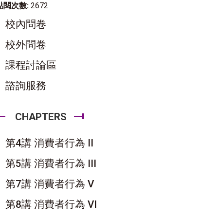
點閱次數:
2672
校內問卷
校外問卷
課程討論區
諮詢服務
CHAPTERS
第4講 消費者行為 II
第5講 消費者行為 III
第7講 消費者行為 V
第8講 消費者行為 VI