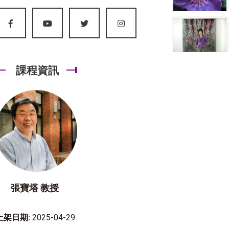
課程資訊
張寶塔 教授
上架日期:
2025-04-29