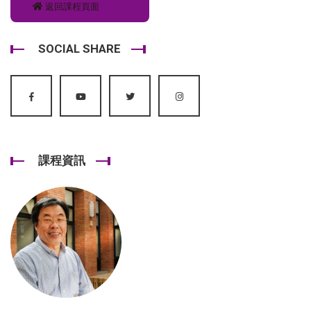
返回課程頁面
SOCIAL SHARE
課程資訊