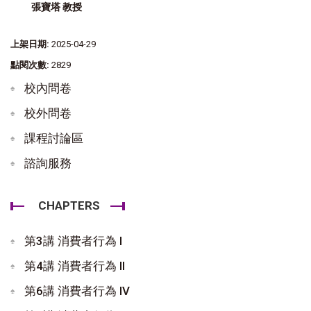
張寶塔 教授
上架日期:
2025-04-29
點閱次數:
2829
校內問卷
校外問卷
課程討論區
諮詢服務
CHAPTERS
第3講 消費者行為 I
第4講 消費者行為 II
第6講 消費者行為 IV