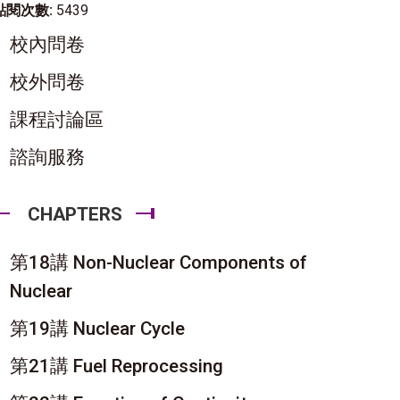
點閱次數:
5439
校內問卷
校外問卷
課程討論區
諮詢服務
CHAPTERS
第18講 Non-Nuclear Components of
Nuclear
第19講 Nuclear Cycle
第21講 Fuel Reprocessing