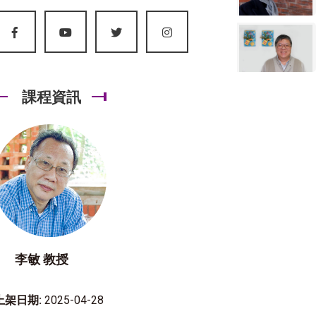
課程資訊
李敏 教授
上架日期:
2025-04-28