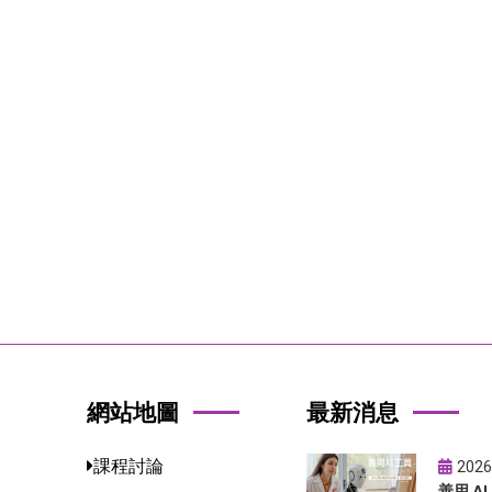
網站地圖
最新消息
課程討論
2026
善用 A