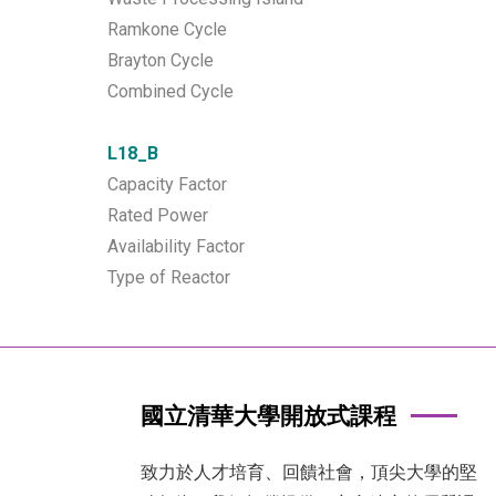
Ramkone Cycle
Brayton Cycle
Combined Cycle
L18_B
Capacity Factor
Rated Power
Availability Factor
Type of Reactor
國立清華大學開放式課程
致力於人才培育、回饋社會，頂尖大學的堅