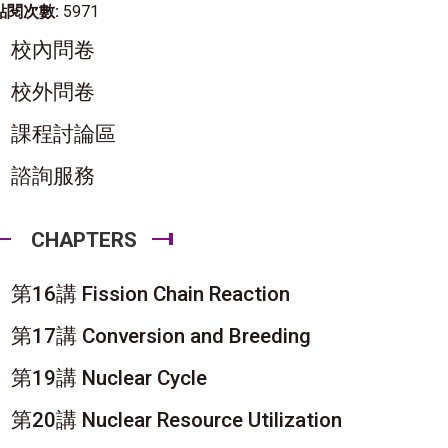
點閱次數:
5971
校內問卷
校外問卷
課程討論區
諮詢服務
CHAPTERS
第16講 Fission Chain Reaction
第17講 Conversion and Breeding
第19講 Nuclear Cycle
第20講 Nuclear Resource Utilization