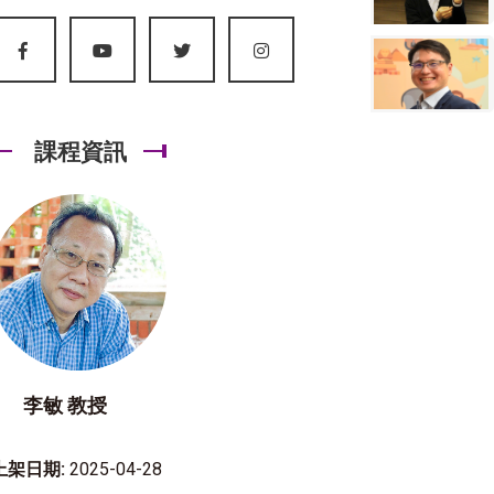
課程資訊
李敏 教授
上架日期:
2025-04-28